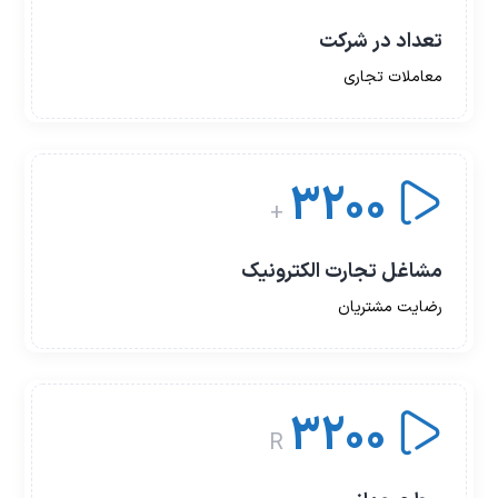
تعداد در شرکت
معاملات تجاری
3200
+
مشاغل تجارت الکترونیک
رضایت مشتریان
3200
R