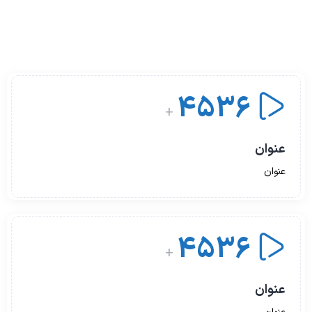
4536
+
عنوان
عنوان
4536
+
عنوان