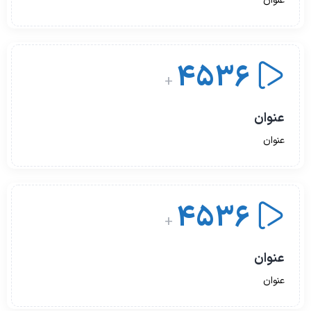
عنوان
4536
+
عنوان
عنوان
4536
+
عنوان
عنوان