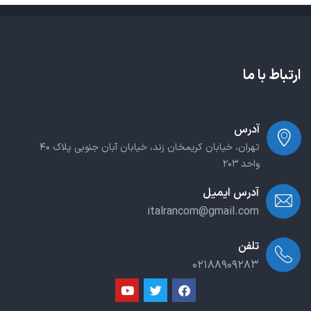
ارتباط با ما
آدرس
تهران، خیابان کریمخان زند، خیابان آبان جنوبی پلاک ۴۰
واحد ۲۰۳
آدرس ایمیل
italrancom@gmail.com
تلفن
۰۲۱۸۸۹۰۹۲۸۳