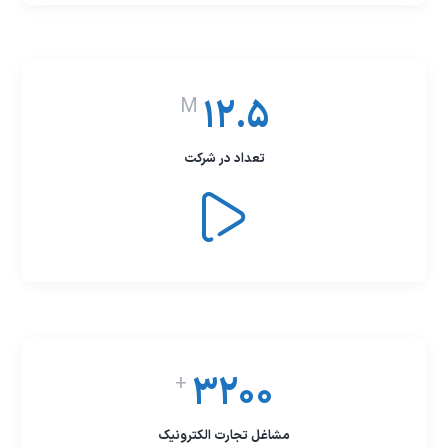
12.5
M
تعداد در شرکت
3200
+
مشاغل تجارت الکترونیک