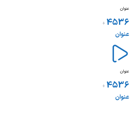
عنوان
4536
+
عنوان
عنوان
4536
+
عنوان