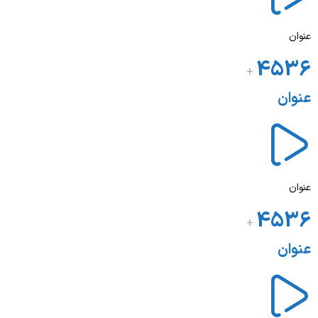
عنوان
4536
+
عنوان
عنوان
4536
+
عنوان