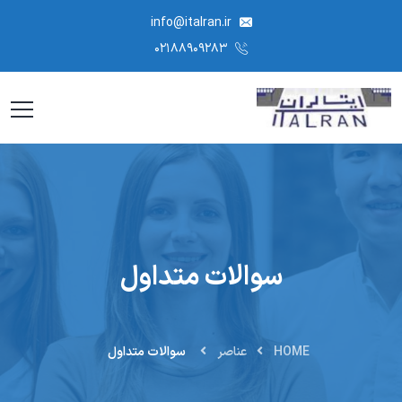
info@italran.ir
۰۲۱۸۸۹۰۹۲۸۳
سوالات متداول
HOME
عناصر
سوالات متداول