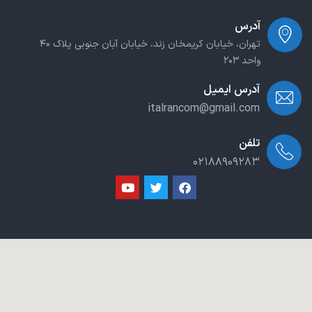
آدرس
تهران، خیابان کریمخان زند، خیابان آبان جنوبی پلاک ۴۰
واحد ۲۰۳
آدرس ایمیل
italrancom@gmail.com
تلفن
۰۲۱۸۸۹۰۹۲۸۳