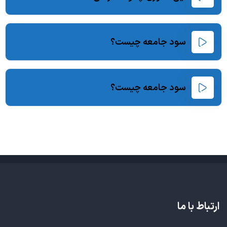
سود جامعه چیست؟
سود جامعه چیست؟
ارتباط با ما