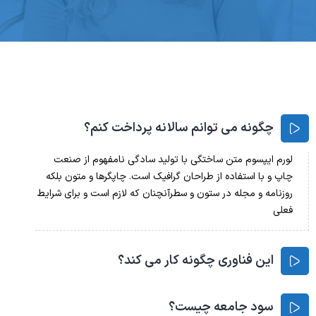
چگونه می توانم سالانه پرداخت کنم؟
لورم ایپسوم متن ساختگی با تولید سادگی نامفهوم از صنعت
چاپ و با استفاده از طراحان گرافیک است. چاپگرها و متون بلکه
روزنامه و مجله در ستون و سطرآنچنان که لازم است و برای شرایط
فعلی
این فناوری چگونه کار می کند؟
سود جامعه چیست؟