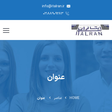
info@italran.ir
۰۲۱۸۸۹۰۹۲۸۳
عنوان
HOME
عناصر
عنوان