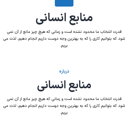
درباره
منابع انسانی
قدرت انتخاب ما محدود نشده است و زمانی که هیچ چیز مانع از آن نمی
شود که بتوانیم کاری را که به بهترین وجه دوست داریم انجام دهیم، لذت می
بریم.
درباره
منابع انسانی
قدرت انتخاب ما محدود نشده است و زمانی که هیچ چیز مانع از آن نمی
شود که بتوانیم کاری را که به بهترین وجه دوست داریم انجام دهیم، لذت می
بریم.