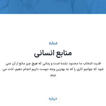
درباره
منابع انسانی
قدرت انتخاب ما محدود نشده است و زمانی که هیچ چیز مانع از آن نمی
شود که بتوانیم کاری را که به بهترین وجه دوست داریم انجام دهیم، لذت می
بریم.
درباره