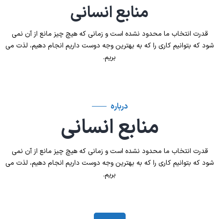
منابع انسانی
قدرت انتخاب ما محدود نشده است و زمانی که هیچ چیز مانع از آن نمی
شود که بتوانیم کاری را که به بهترین وجه دوست داریم انجام دهیم، لذت می
بریم.
درباره
منابع انسانی
قدرت انتخاب ما محدود نشده است و زمانی که هیچ چیز مانع از آن نمی
شود که بتوانیم کاری را که به بهترین وجه دوست داریم انجام دهیم، لذت می
بریم.