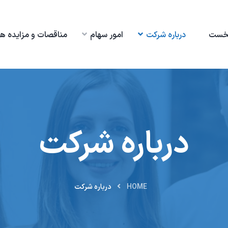
خست
درباره شرکت
امور سهام
مناقصات و مزایده ها
درباره شرکت
HOME
درباره شرکت