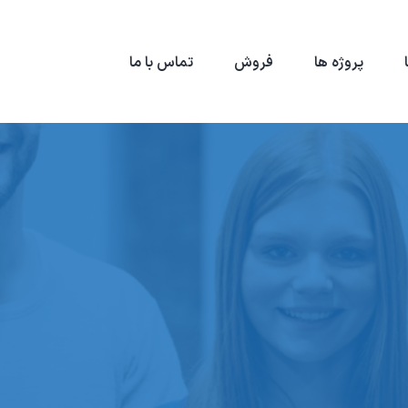
پروژه ها
فروش
تماس با ما