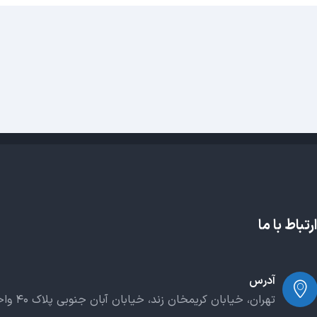
ارتباط با ما
آدرس
تهران، خیابان کریمخان زند، خیابان آبان جنوبی پلاک ۴۰ واحد ۲۰۳