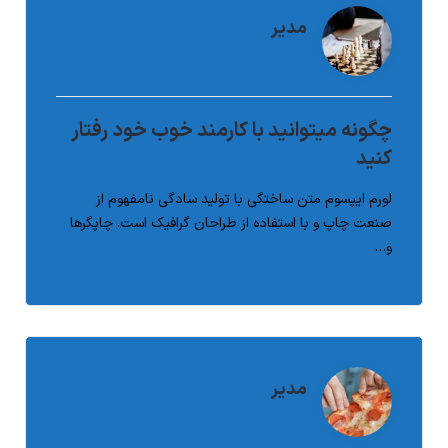
مدیر
۱۶ مهر ۱۴۰۰
مدیر
۱۶ مهر ۱۴۰۰
چگونه میتوانید با کارمند خوب خود رفتار
حفظ کارکنان خوب و با انگیزه
کنید
لورم ایپسوم متن ساختگی با تولید سادگی نامفهوم از
صنعت چاپ و با استفاده از طراحان گرافیک است. چاپگرها
و…
ادامه مطلب
Post Comment
مدیر
مدیر
۱۶ مهر ۱۴۰۰
۱۶ مهر ۱۴۰۰