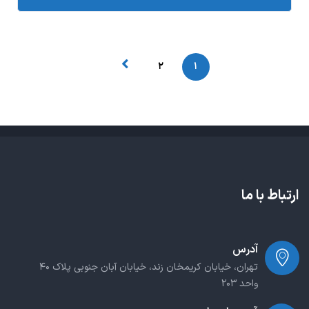
۲
۱
ارتباط با ما
آدرس
تهران، خیابان کریمخان زند، خیابان آبان جنوبی پلاک ۴۰
واحد ۲۰۳