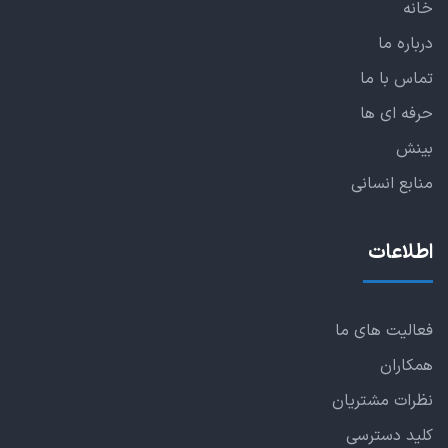
خانه
درباره ما
تماس با ما
حرفه ای ها
بینش
منابع انسانی
اطلاعات
فعالیت های ما
همکاران
نظرات مشتریان
کلید دسترسی