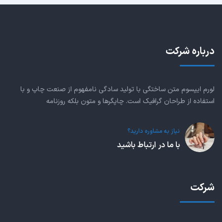
درباره شرکت
لورم ایپسوم متن ساختگی با تولید سادگی نامفهوم از صنعت چاپ و با
استفاده از طراحان گرافیک است. چاپگرها و متون بلکه روزنامه
نیاز به مشاوره دارید؟
با ما در ارتباط باشید
شرکت