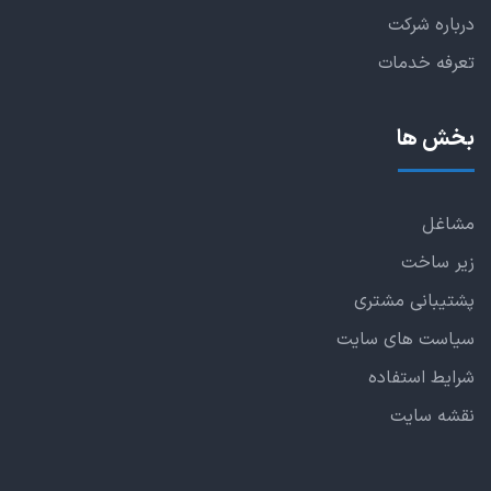
درباره شرکت
تعرفه خدمات
بخش ها
مشاغل
زیر ساخت
پشتیبانی مشتری
سیاست های سایت
شرایط استفاده
نقشه سایت