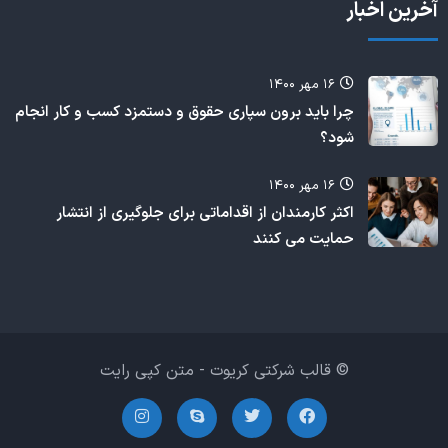
آخرین اخبار
۱۶ مهر ۱۴۰۰
چرا باید برون سپاری حقوق و دستمزد کسب و کار انجام
شود؟
۱۶ مهر ۱۴۰۰
اکثر کارمندان از اقداماتی برای جلوگیری از انتشار
حمایت می کنند
© قالب شرکتی کریوت - متن کپی رایت