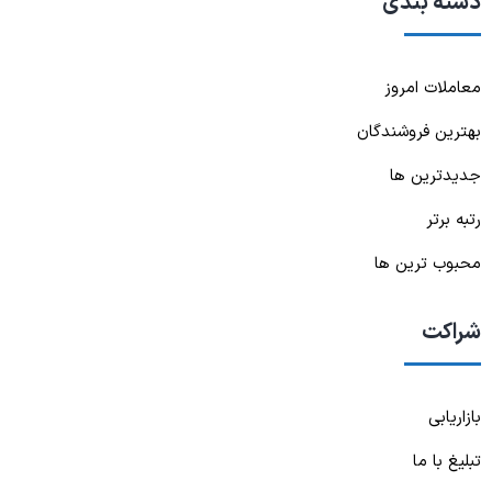
دسته بندی
معاملات امروز
بهترین فروشندگان
جدیدترین ها
رتبه برتر
محبوب ترین ها
شراکت
بازاریابی
تبلیغ با ما