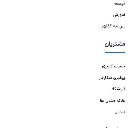
توسعه
آموزش
سرمایه گذاری
مشتریان
حساب کاربری
پیگیری سفارش
فروشگاه
علاقه مندی ها
تبدیل