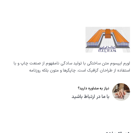
لورم ایپسوم متن ساختگی با تولید سادگی نامفهوم از صنعت چاپ و با
استفاده از طراحان گرافیک است. چاپگرها و متون بلکه روزنامه
نیاز به مشاوره دارید؟
با ما در ارتباط باشید