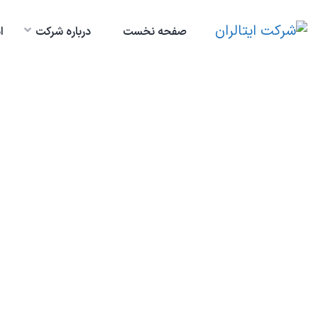
صفحه نخست
درباره شرکت
ا