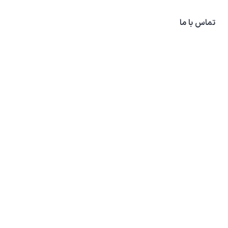
تماس با ما