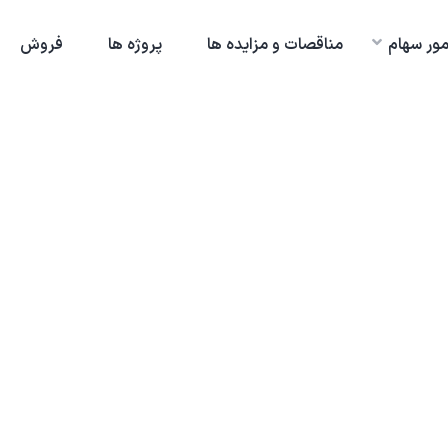
مور سهام
مناقصات و مزایده ها
پروژه ها
فروش