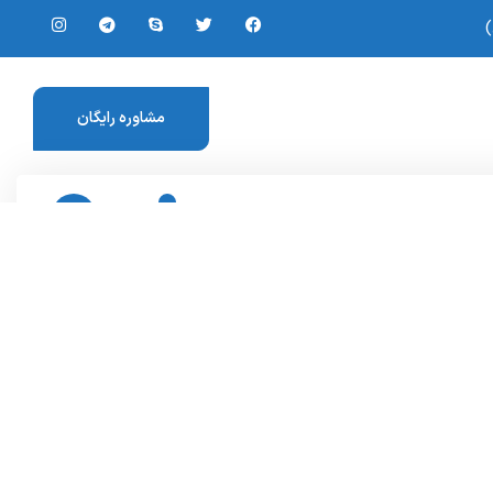
مشاوره رایگان
۰