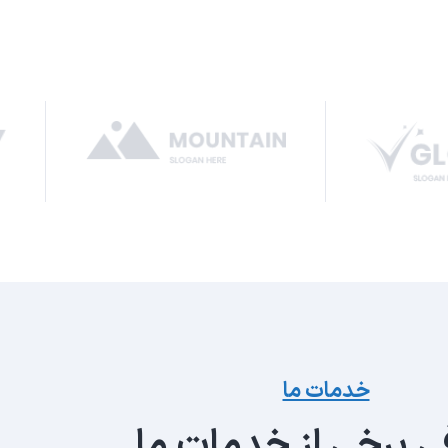
خدمات ما
ی برخی از خدمات ما