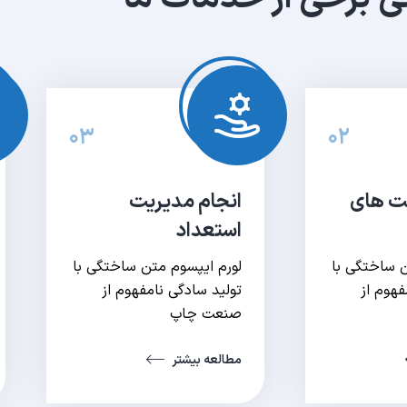
۰۳
۰۲
بت های
انجام مدیریت
استعداد
ن ساختگی با
لورم ایپسوم متن ساختگی با
فهوم از
تولید سادگی نامفهوم از
صنعت چاپ
مطالعه بیشتر