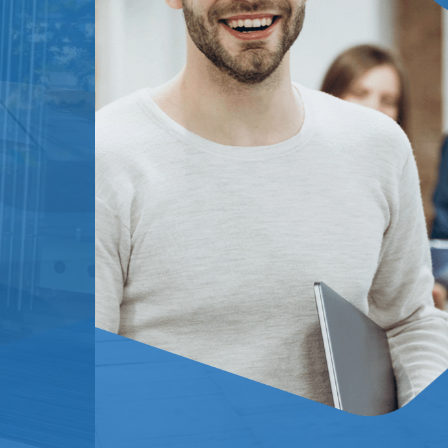
کمک می کنیم
را کاهش می دهند
هوم از صنعت چاپ و با استفاده از
نامه و مجله