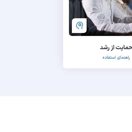
مایت از رشد
راهنمای استفاده