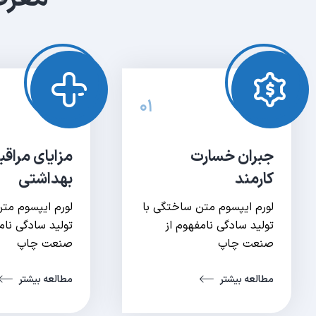
۰۱
جبران خسارت
مزایای مراق
کارمند
بهداشتی
لورم ایپسوم متن ساختگی با
لورم ایپسوم مت
تولید سادگی نامفهوم از
تولید سادگی نام
صنعت چاپ
صنعت چاپ
مطالعه بیشتر
مطالعه بیشتر