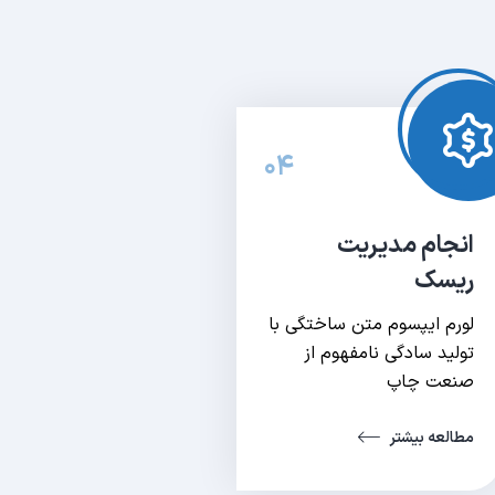
۰۴
انجام مدیریت
ریسک
لورم ایپسوم متن ساختگی با
تولید سادگی نامفهوم از
صنعت چاپ
مطالعه بیشتر