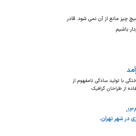
چ چیز مانع از آن نمی شود. قادر
ار باشیم.
مد
تگی با تولید سادگی نامفهوم از
ده از طراحان گرافیک
ی در شهر تهران.