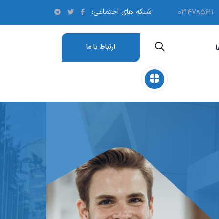
شبکه های اجتماعی:
۰۲۱۴۷۸۵۶۱۱
ارتباط با ما
ا
ارها