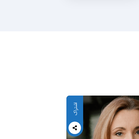
اشتراک