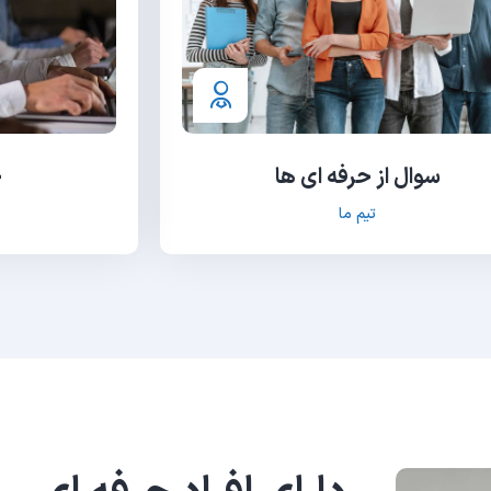
سوال از حرفه ای ها
ح
تیم ما