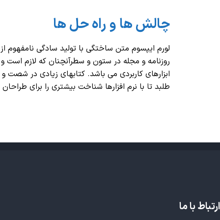
چالش ها و راه حل ها
لورم ایپسوم متن ساختگی با تولید سادگی نامفهوم از
روزنامه و مجله در ستون و سطرآنچنان که لازم است و ب
ابزارهای کاربردی می باشد. کتابهای زیادی در شصت 
طلبد تا با نرم افزارها شناخت بیشتری را برای طراحان
ارتباط با ما