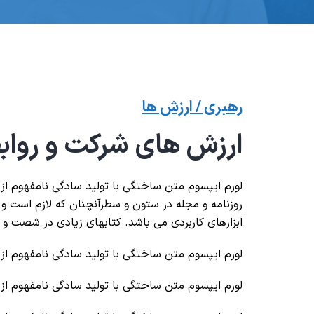
رهبری / ارزش ها
ارزش های شرکت و رواب
لورم ایپسوم متن ساختگی با تولید سادگی نامفهوم از
روزنامه و مجله در ستون و سطرآنچنان که لازم است و ب
ابزارهای کاربردی می باشد. کتابهای زیادی در شصت و
لورم ایپسوم متن ساختگی با تولید سادگی نامفهوم از
لورم ایپسوم متن ساختگی با تولید سادگی نامفهوم از