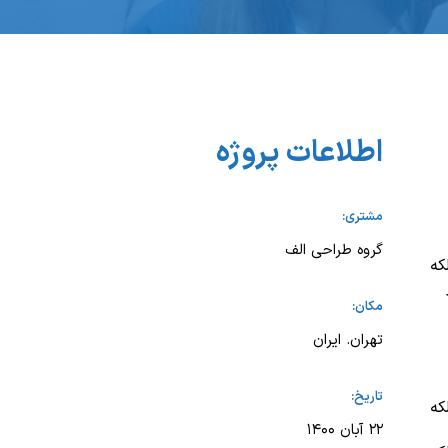
اطلاعات پروژه
مشتری:
گروه طراحی الف
که
مکان:
تهران. ایران
تاریخ:
که
۲۲ آبان ۱۴۰۰