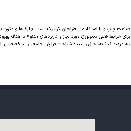
 صنعت چاپ و با استفاده از طراحان گرافیک است. چاپگرها و متون بل
رای شرایط فعلی تکنولوژی مورد نیاز و کاربردهای متنوع با هدف بهبود
و سه درصد گذشته، حال و آینده شناخت فراوان جامعه و متخصصان را