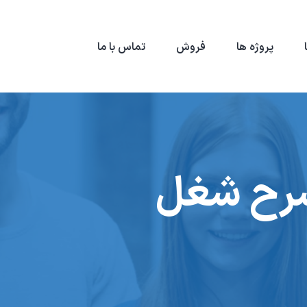
پروژه ها
فروش
تماس با ما
شرح شغل