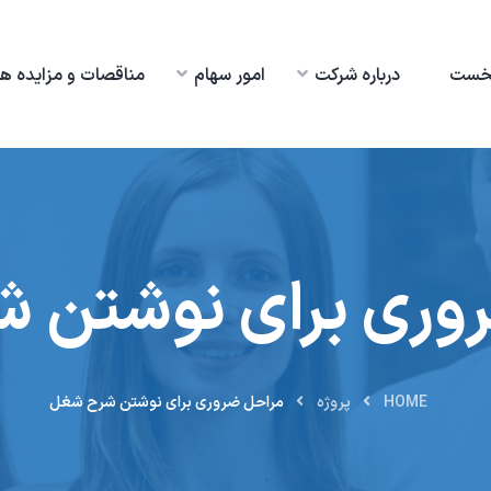
خست
درباره شرکت
امور سهام
مناقصات و مزایده ها
وری برای نوشتن 
HOME
پروژه
مراحل ضروری برای نوشتن شرح شغل