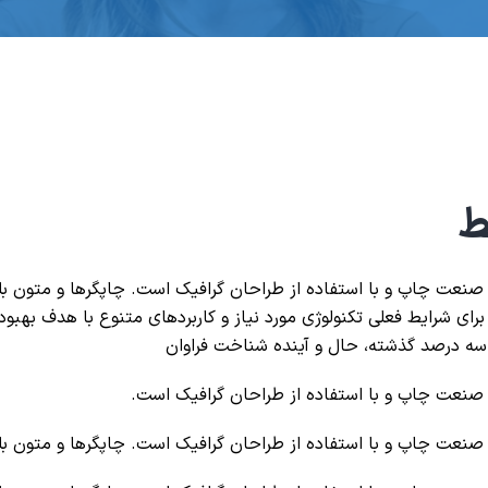
ط
 صنعت چاپ و با استفاده از طراحان گرافیک است. چاپگرها و متون بل
رای شرایط فعلی تکنولوژی مورد نیاز و کاربردهای متنوع با هدف بهبود
 سه درصد گذشته، حال و آینده شناخت فراوان
 صنعت چاپ و با استفاده از طراحان گرافیک است.
 صنعت چاپ و با استفاده از طراحان گرافیک است. چاپگرها و متون بل