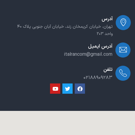
آدرس
تهران، خیابان کریمخان زند، خیابان آبان جنوبی پلاک ۴۰
واحد ۲۰۳
آدرس ایمیل
italrancom@gmail.com
تلفن
۰۲۱۸۸۹۰۹۲۸۳