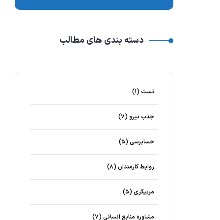
دسته بندی های مطالب
تست
(۱)
جذب نیرو
(۷)
حسابرسی
(۵)
روابط کارمندان
(۸)
مربیگری
(۵)
مشاوره منابع انسانی
(۷)