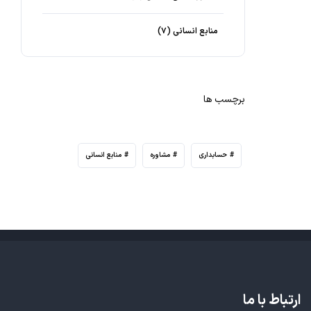
منابع انسانی
(۷)
برچسب ها
حسابداری
مشاوره
منابع انسانی
ارتباط با ما