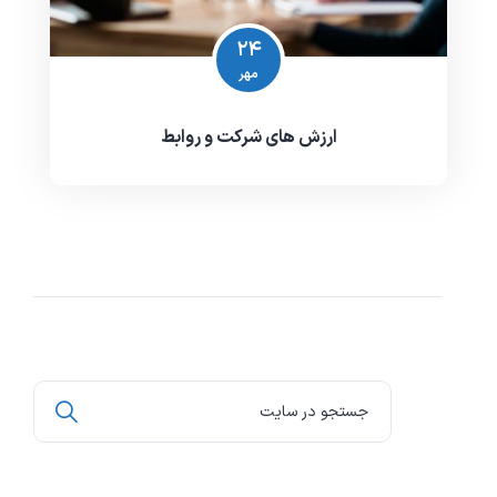
۲۴
مهر
ارزش های شرکت و روابط