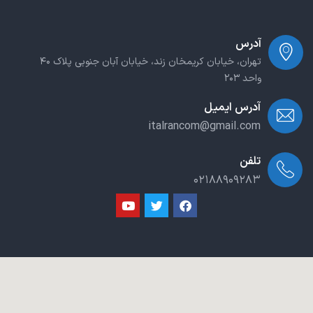
آدرس
تهران، خیابان کریمخان زند، خیابان آبان جنوبی پلاک ۴۰
واحد ۲۰۳
آدرس ایمیل
italrancom@gmail.com
تلفن
۰۲۱۸۸۹۰۹۲۸۳