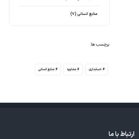
منابع انسانی
(۷)
برچسب ها
حسابداری
مشاوره
منابع انسانی
ارتباط با ما