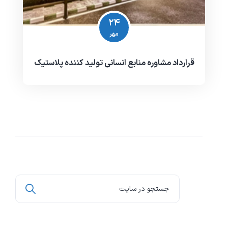
۲۴
مهر
قرارداد مشاوره منابع انسانی تولید کننده پلاستیک