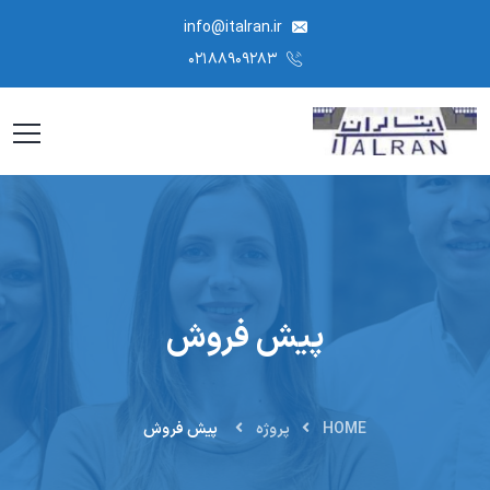
info@italran.ir
۰۲۱۸۸۹۰۹۲۸۳
پیش فروش
HOME
پروژه
پیش فروش