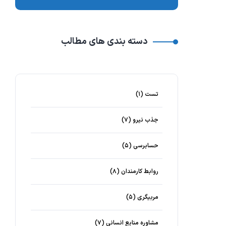
دسته بندی های مطالب
تست
(۱)
جذب نیرو
(۷)
حسابرسی
(۵)
روابط کارمندان
(۸)
مربیگری
(۵)
مشاوره منابع انسانی
(۷)