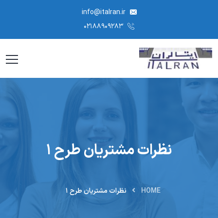
info@italran.ir
۰۲۱۸۸۹۰۹۲۸۳
نظرات مشتریان طرح ۱
HOME
نظرات مشتریان طرح ۱