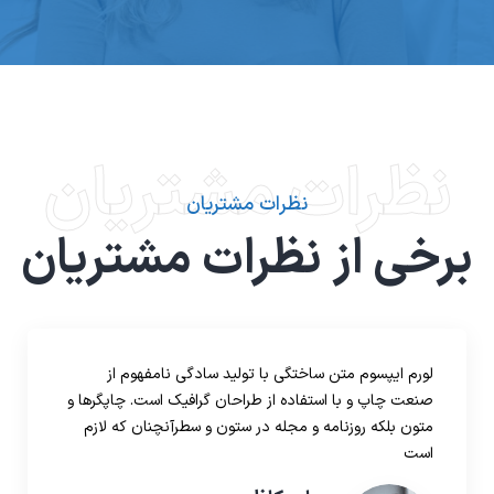
نظرات مشتریان
نظرات مشتریان
برخی از نظرات مشتریان
لورم ایپسوم متن ساختگی با تولید سادگی نامفهوم از
صنعت چاپ و با استفاده از طراحان گرافیک است. چاپگرها و
متون بلکه روزنامه و مجله در ستون و سطرآنچنان که لازم
است