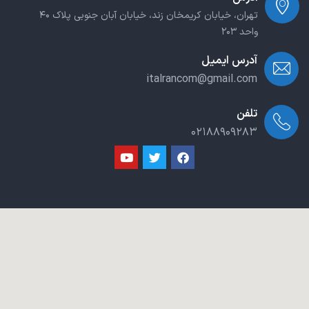
تهران، خیابان کریمخان زند، خیابان آبان جنوبی پلاک ۴۰
واحد ۲۰۳
آدرس ایمیل
italrancom@gmail.com
تلفن
۰۲۱۸۸۹۰۹۲۸۳