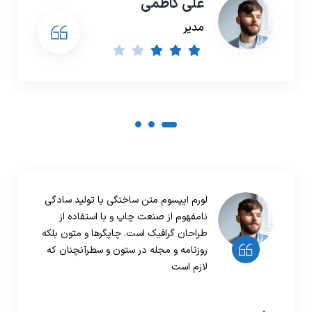
علی کاظمی
مدیر
لورم ایپسوم متن ساختگی با تولید سادگی
نامفهوم از صنعت چاپ و با استفاده از
طراحان گرافیک است. چاپگرها و متون بلکه
روزنامه و مجله در ستون و سطرآنچنان که
لازم است