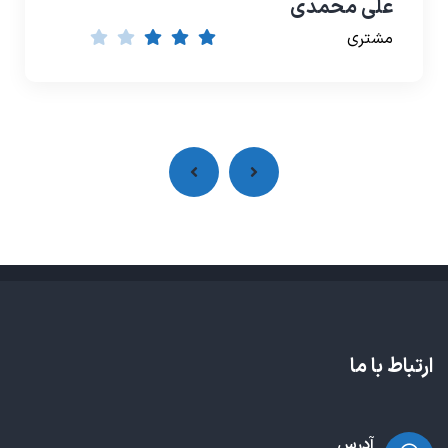
علی محمدی
مشتری
ارتباط با ما
آدرس