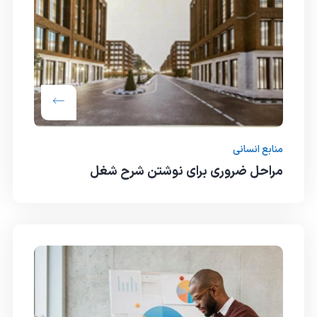
منابع انسانی
مراحل ضروری برای نوشتن شرح شغل