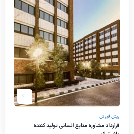
پیش فروش
قرارداد مشاوره منابع انسانی تولید کننده