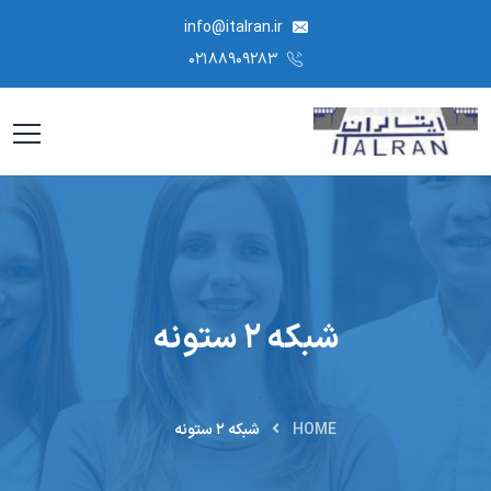
info@italran.ir
۰۲۱۸۸۹۰۹۲۸۳
شبکه ۲ ستونه
HOME
شبکه ۲ ستونه