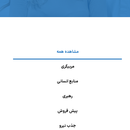
مشاهده همه
مربیگری
منابع انسانی
رهبری
پیش فروش
جذب نیرو