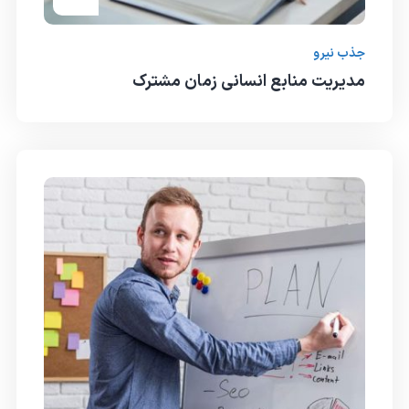
جذب نیرو
مدیریت منابع انسانی زمان مشترک