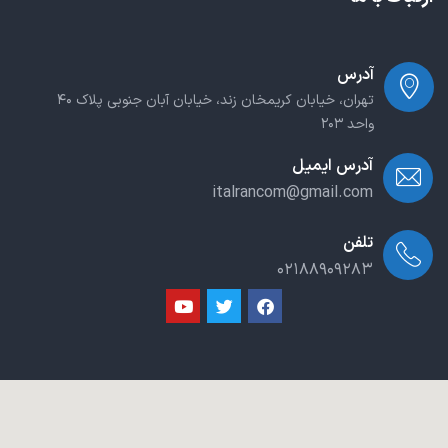
آدرس
تهران، خیابان کریمخان زند، خیابان آبان جنوبی پلاک ۴۰
واحد ۲۰۳
آدرس ایمیل
italrancom@gmail.com
تلفن
۰۲۱۸۸۹۰۹۲۸۳