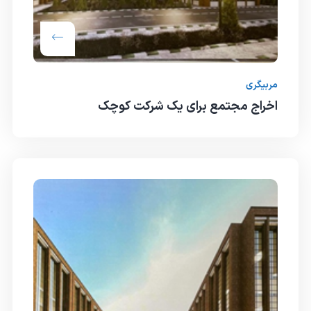
مربیگری
اخراج مجتمع برای یک شرکت کوچک