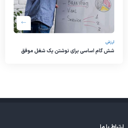
ارزش
شش گام اساسی برای نوشتن یک شغل موفق
ارتباط با ما