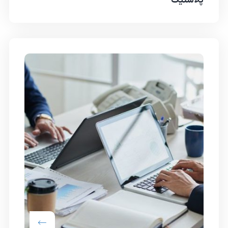
پلاستیک