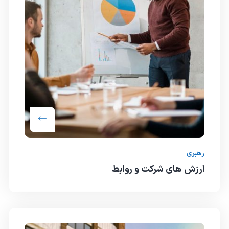
رهبری
ارزش های شرکت و روابط