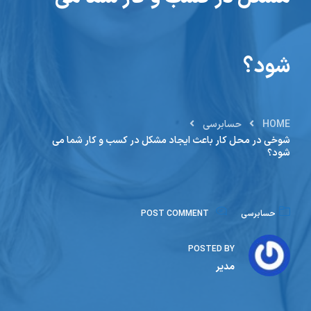
شود؟
HOME
حسابرسی
شوخی در محل کار باعث ایجاد مشکل در کسب و کار شما می
شود؟
حسابرسی
POST COMMENT
POSTED BY
مدیر