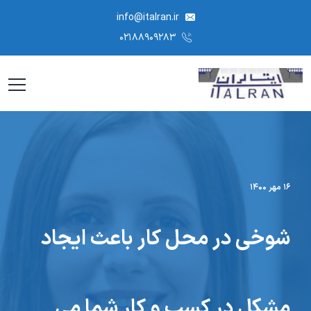
info@italran.ir
۰۲۱۸۸۹۰۹۲۸۳
۱۶ مهر ۱۴۰۰
شوخی در محل کار باعث ایجاد
مشکل در کسب و کار شما می