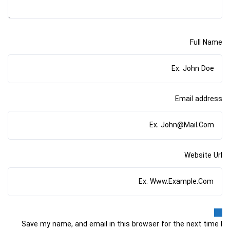
Full Name
Email address
Website Url
Save my name, and email in this browser for the next time I