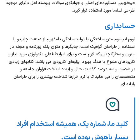
حروفچینی دستاوردهای اصلی و جوابگوی سوالات پیوسته اهل دنیای موجود
طراحی اساسا مورد استفاده قرار گیرد.
حسابداری
لورم ایپسوم متن ساختگی با تولید سادگی نامفهوم از صنعت چاپ و با
استفاده از طراحان گرافیک است. چاپگرها و متون بلکه روزنامه و مجله در
ستون و سطرآنچنان که لازم است و برای شرایط فعلی تکنولوژی مورد نیاز و
کاربردهای متنوع با هدف بهبود ابزارهای کاربردی می باشد. کتابهای زیادی
در شصت و سه درصد گذشته، حال و آینده شناخت فراوان جامعه و
متخصصان را می طلبد تا با نرم افزارها شناخت بیشتری را برای طراحان
رایانه ای
کلید ما، شماره یک، همیشه استخدام افراد
بسیار باهوش بوده است.