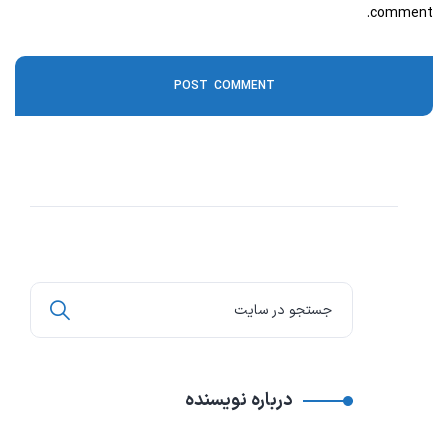
comment.
درباره نویسنده