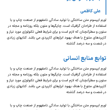
علی کاظمی
لورم ایپسوم متن ساختگی با تولید سادگی نامفهوم از صنعت چاپ و با
استفاده از طراحان گرافیک است. چاپگرها و متون بلکه روزنامه و مجله در
ستون و سطرآنچنان که لازم است و برای شرایط فعلی تکنولوژی مورد نیاز و
کاربردهای متنوع با هدف بهبود ابزارهای کاربردی می باشد. کتابهای زیادی
در شصت و سه درصد گذشته
توابع منابع انسانی
لورم ایپسوم متن ساختگی با تولید سادگی نامفهوم از صنعت چاپ و با
استفاده از طراحان گرافیک است. چاپگرها و متون بلکه روزنامه و مجله در
ستون و سطرآنچنان که لازم است و برای شرایط فعلی تکنولوژی مورد نیاز و
کاربردهای متنوع با هدف بهبود ابزارهای کاربردی می باشد. کتابهای زیادی
در شصت و سه درصد گذشته
لورم ایپسوم متن ساختگی با تولید سادگی نامفهوم از صنعت چاپ و با