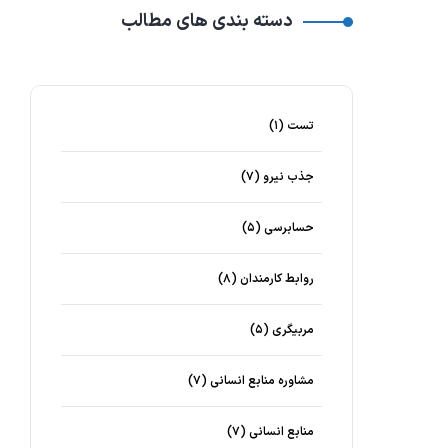
دسته بندی های مطالب
تست
(۱)
جذب نیرو
(۷)
حسابرسی
(۵)
روابط کارمندان
(۸)
مربیگری
(۵)
مشاوره منابع انسانی
(۷)
منابع انسانی
(۷)