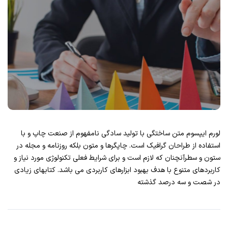
لورم ایپسوم متن ساختگی با تولید سادگی نامفهوم از صنعت چاپ و با
استفاده از طراحان گرافیک است. چاپگرها و متون بلکه روزنامه و مجله در
ستون و سطرآنچنان که لازم است و برای شرایط فعلی تکنولوژی مورد نیاز و
کاربردهای متنوع با هدف بهبود ابزارهای کاربردی می باشد. کتابهای زیادی
در شصت و سه درصد گذشته