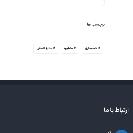
برچسب ها
حسابداری
مشاوره
منابع انسانی
ارتباط با ما