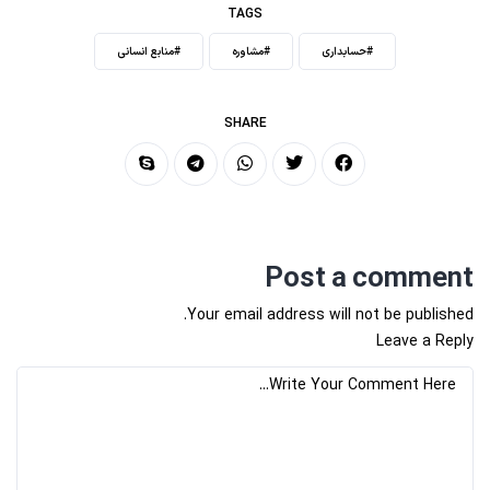
TAGS
#حسابداری
#مشاوره
#منابع انسانی
SHARE
Post a comment
Your email address will not be published.
Leave a Reply