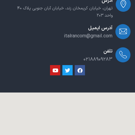
آدرس
تهران، خیابان کریمخان زند، خیابان آبان جنوبی پلاک ۴۰
واحد ۲۰۳
آدرس ایمیل
italrancom@gmail.com
تلفن
۰۲۱۸۸۹۰۹۲۸۳