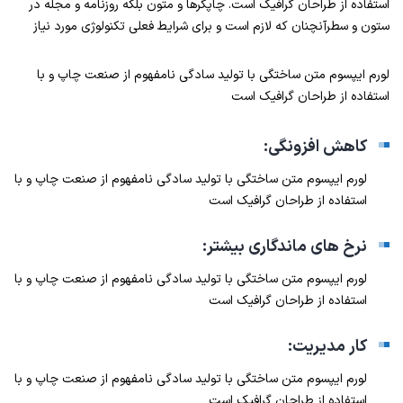
استفاده از طراحان گرافیک است. چاپگرها و متون بلکه روزنامه و مجله در
ستون و سطرآنچنان که لازم است و برای شرایط فعلی تکنولوژی مورد نیاز
لورم ایپسوم متن ساختگی با تولید سادگی نامفهوم از صنعت چاپ و با
استفاده از طراحان گرافیک است
کاهش افزونگی:
لورم ایپسوم متن ساختگی با تولید سادگی نامفهوم از صنعت چاپ و با
استفاده از طراحان گرافیک است
نرخ های ماندگاری بیشتر:
لورم ایپسوم متن ساختگی با تولید سادگی نامفهوم از صنعت چاپ و با
استفاده از طراحان گرافیک است
کار مدیریت:
لورم ایپسوم متن ساختگی با تولید سادگی نامفهوم از صنعت چاپ و با
استفاده از طراحان گرافیک است