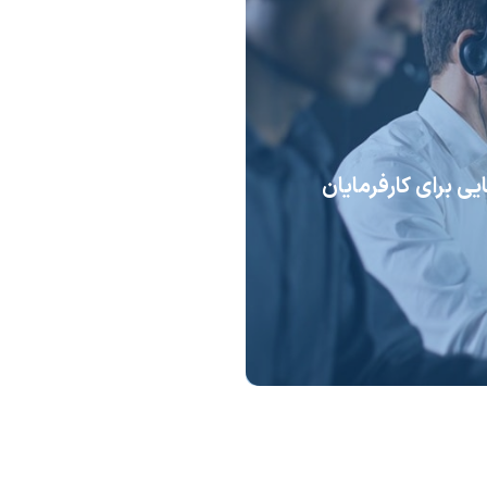
یی برای کارفرمایان