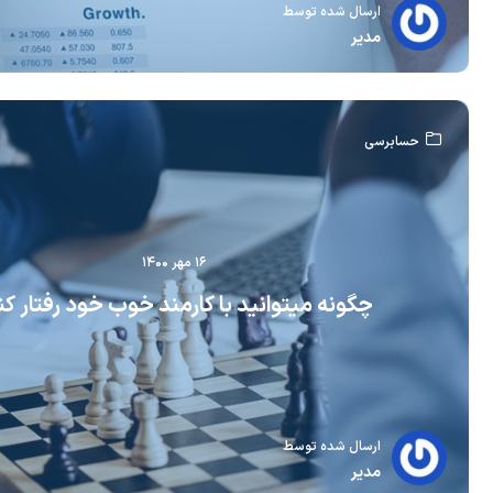
ارسال شده توسط
مدیر
حسابرسی
۱۶ مهر ۱۴۰۰
چگونه میتوانید با کارمند خوب خود رفتار کن
ارسال شده توسط
مدیر