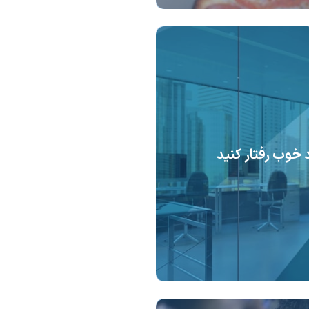
د خوب رفتار کنید