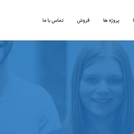
پروژه ها
فروش
تماس با ما