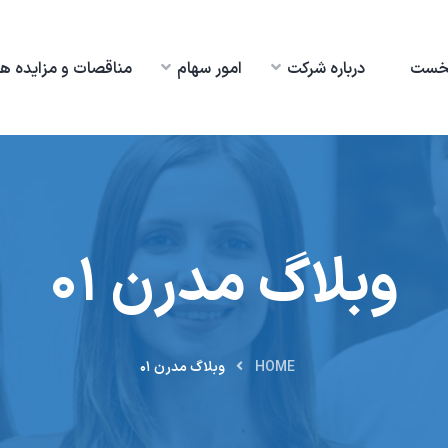
خست
درباره شرکت
امور سهام
مناقصات و مزایده ها
وبلاگ مدرن ۰۱
HOME
وبلاگ مدرن ۰۱