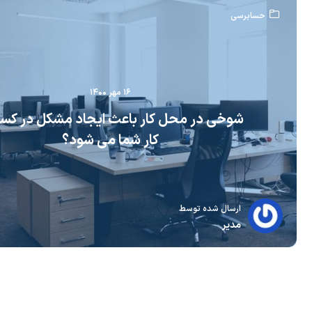
حسابرسی
۱۶ مهر ۱۴۰۰
شوخی در محل کار باعث ایجاد مشکل در کس
کار شما می شود؟
ارسال شده توسط
مدیر