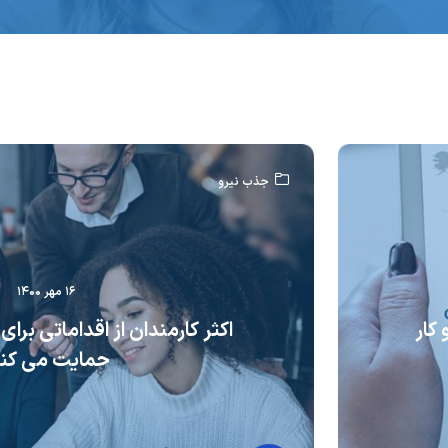
جذب نیرو
۱۶ مهر ۱۴۰۰
کار
اکثر کارمندان از اقداماتی برای
حمایت می کنن