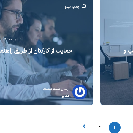
جذب نیرو
۱۶ مهر ۱۴۰۰
ب و
حمایت از کارکنان از طریق راهنما
ارسال شده توسط
مدیر
۲
۱