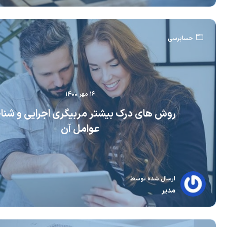
حسابرسی
۱۶ مهر ۱۴۰۰
روش های درک بیشتر مربیگری اجرایی و شن
عوامل آن
ارسال شده توسط
مدیر