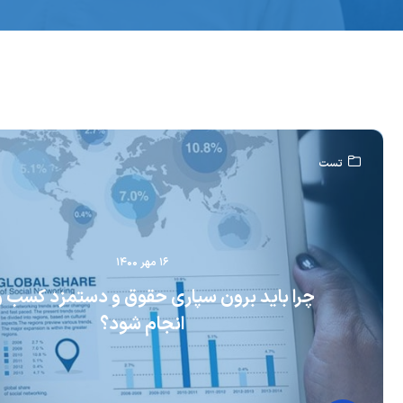
تست
۱۶ مهر ۱۴۰۰
چرا باید برون سپاری حقوق و دستمزد کسب و 
انجام شود؟