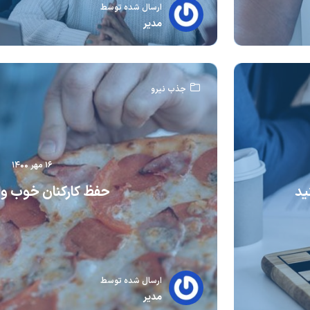
ارسال شده توسط
مدیر
جذب نیرو
۱۶ مهر ۱۴۰۰
ید
حفظ کارکنان خوب و با
ارسال شده توسط
مدیر