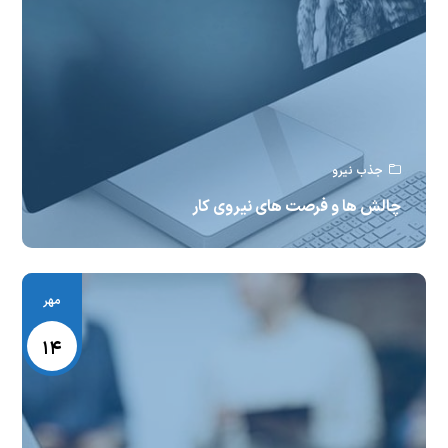
جذب نیرو
چالش ها و فرصت های نیروی کار
مهر
۱۴