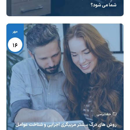
شما می شود؟
مهر
۱۶
حسابرسی
روش های درک بیشتر مربیگری اجرایی و شناخت عوامل