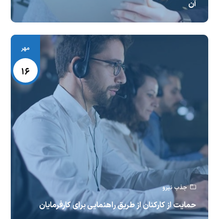
آن
مهر
۱۶
جذب نیرو
حمایت از کارکنان از طریق راهنمایی برای کارفرمایان