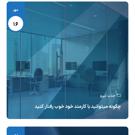
مهر
۱۶
جذب نیرو
چگونه میتوانید با کارمند خود خوب رفتار کنید