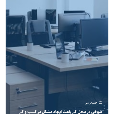
حسابرسی
شوخی در محل کار باعث ایجاد مشکل در کسب و کار