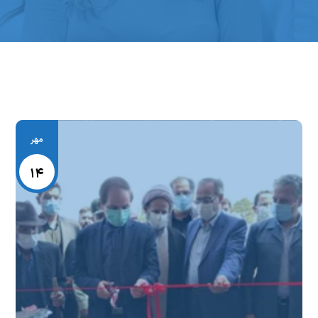
مهر
۱۴