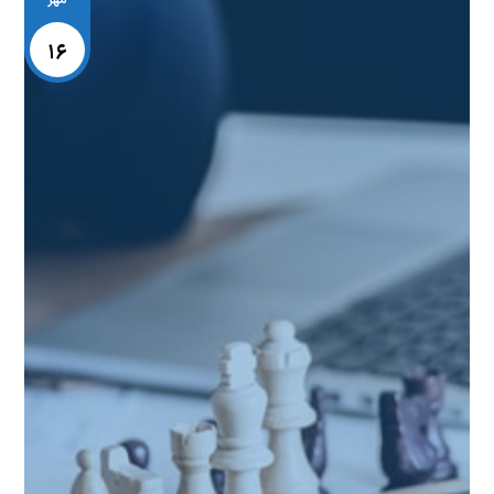
مهر
۱۶