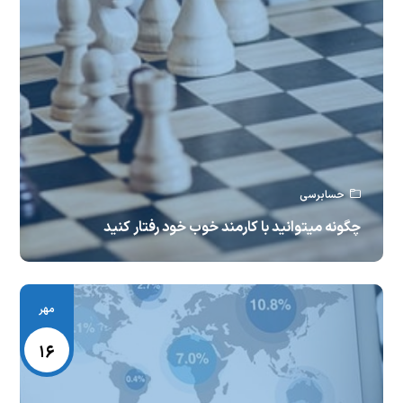
حسابرسی
چگونه میتوانید با کارمند خوب خود رفتار کنید
مهر
۱۶