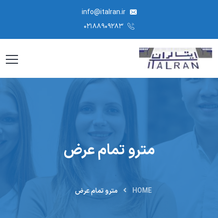
info@italran.ir
۰۲۱۸۸۹۰۹۲۸۳
مترو تمام عرض
HOME
مترو تمام عرض