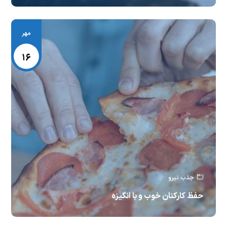
مهر
۱۶
جذب نیرو
حفظ کارکنان خوب و با انگیزه