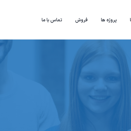
پروژه ها
فروش
تماس با ما