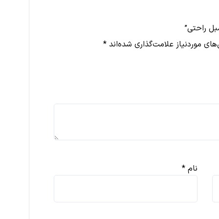
بل راحتی”
ای موردنیاز علامت‌گذاری شده‌اند
*
نام
*