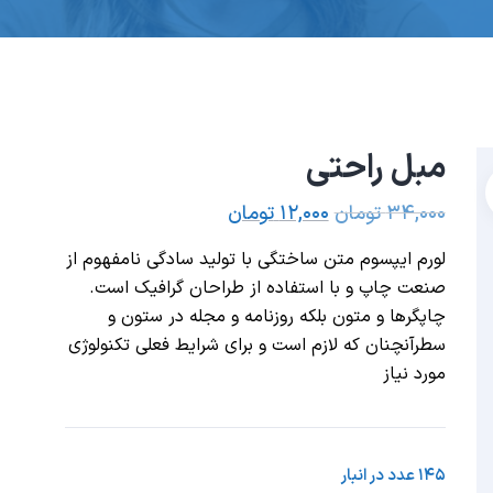
مبل راحتی
۳۴,۰۰۰
تومان
۱۲,۰۰۰
تومان
لورم ایپسوم متن ساختگی با تولید سادگی نامفهوم از
صنعت چاپ و با استفاده از طراحان گرافیک است.
چاپگرها و متون بلکه روزنامه و مجله در ستون و
سطرآنچنان که لازم است و برای شرایط فعلی تکنولوژی
مورد نیاز
۱۴۵ عدد در انبار