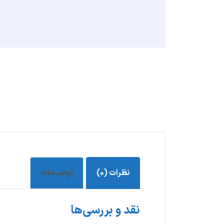
نظرات (۰)
توضیحات
نقد و بررسی‌ها