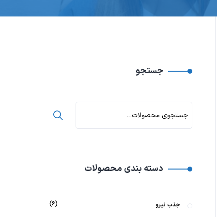
جستجو
دسته بندی محصولات
۶
جذب نیرو