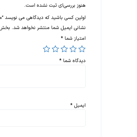
هنوز بررسی‌ای ثبت نشده است.
اولین کسی باشید که دیدگاهی می نویسد “م
نشانی ایمیل شما منتشر نخواهد شد.
بخش‌ه
امتیاز شما
*
دیدگاه شما
*
ایمیل
*