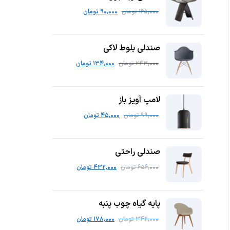
۱۶۵,۰۰۰
تومان
۹۰,۰۰۰
تومان
صندلی بلوط لاکی
۲۴۳,۰۰۰
تومان
۱۳۴,۰۰۰
تومان
لامپ آویز باز
۹۹,۰۰۰
تومان
۴۵,۰۰۰
تومان
صندلی راحتی
۶۵۶,۰۰۰
تومان
۴۳۲,۰۰۰
تومان
پایه گیاه چوب پنبه
۳۴۲,۰۰۰
تومان
۱۷۸,۰۰۰
تومان