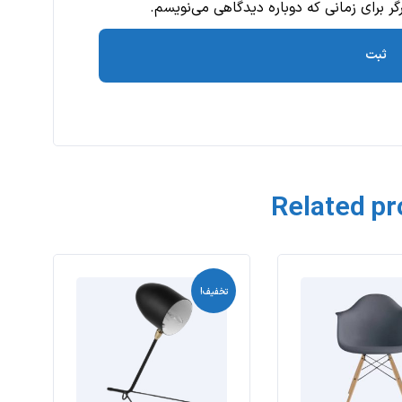
ر برای زمانی که دوباره دیدگاهی می‌نویسم.
Related p
تخفیف!
ت