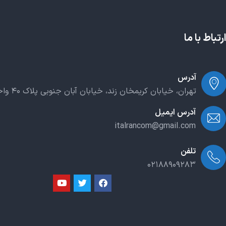
ارتباط با ما
آدرس
تهران، خیابان کریمخان زند، خیابان آبان جنوبی پلاک ۴۰ واحد ۲۰۳
آدرس ایمیل
italrancom@gmail.com
تلفن
۰۲۱۸۸۹۰۹۲۸۳