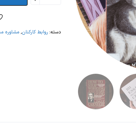
دسته:
روابط کارکنان
,
مشاوره منا