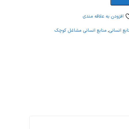
افزودن به علاقه مندی
بع انسانی
,
منابع انسانی مشاغل کوچک