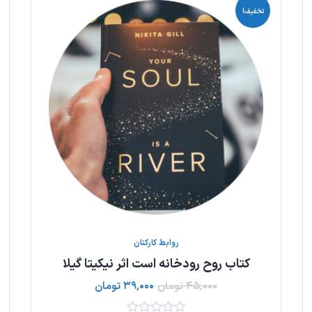
تخفیف!
روابط کارکنان
کتاب روح رودخانه است اثر نیکیتا گیلا
۴۵,۰۰۰
تومان
۳۹,۰۰۰
تومان