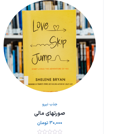
جذب نیرو
صورتهای مالی
۳۰,۰۰۰
تومان