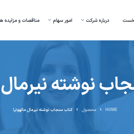
خست
درباره شرکت
امور سهام
مناقصات و مزایده ها
اب نوشته نیرمال م
HOME
محصول
کتاب سنجاب نوشته نیرمال مالهوترا