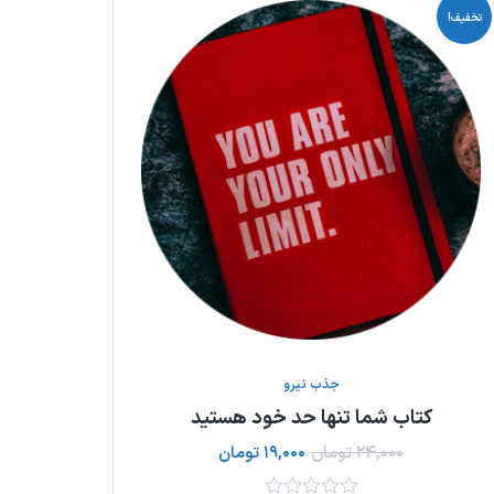
تخفیف!
جذب نیرو
کتاب شما تنها حد خود هستید
کت
۲۴,۰۰۰
تومان
۱۹,۰۰۰
تومان