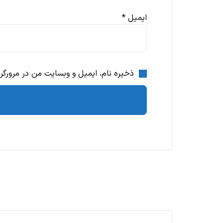
ایمیل
*
ذخیره نام، ایمیل و وبسایت من در مرورگر 