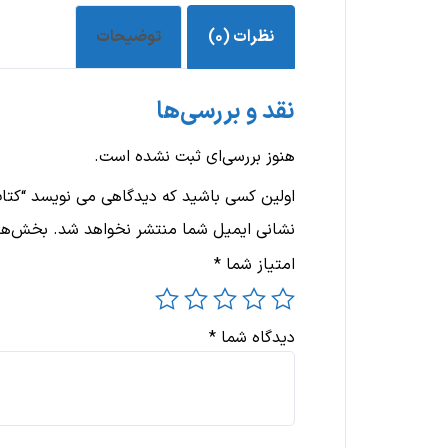
نظرات (۰)
توضیحات
نقد و بررسی‌ها
هنوز بررسی‌ای ثبت نشده است.
اولین کسی باشید که دیدگاهی می نویسد “کتاب
نشانی ایمیل شما منتشر نخواهد شد.
بخش‌های
امتیاز شما
*
دیدگاه شما
*