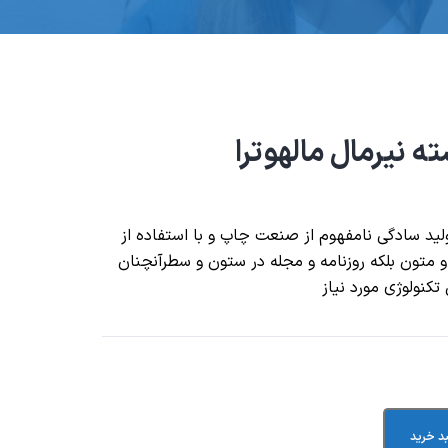
 نیرمال مالهوترا
لید سادگی نامفهوم از صنعت چاپ و با استفاده از
 متون بلکه روزنامه و مجله در ستون و سطرآنچنان
تکنولوژی مورد نیاز
د خرید