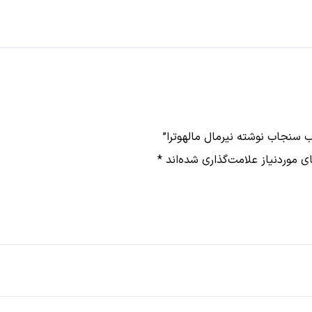
 سنجاب نوشته نیرمال مالهوترا”
 موردنیاز علامت‌گذاری شده‌اند
*