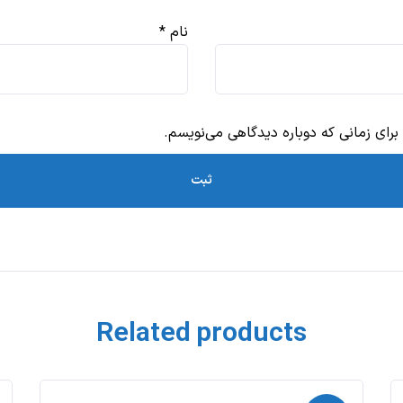
نام
*
برای زمانی که دوباره دیدگاهی می‌نویسم.
Related products