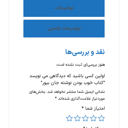
توضیحات
توضیحات تکمیلی
نقد و بررسی‌ها
هنوز بررسی‌ای ثبت نشده است.
اولین کسی باشید که دیدگاهی می نویسد
“کتاب خوب بودن نوشته جان بیور”
نشانی ایمیل شما منتشر نخواهد شد.
بخش‌های
موردنیاز علامت‌گذاری شده‌اند
*
امتیاز شما
*