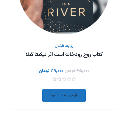
روابط کارکنان
کتاب روح رودخانه است اثر نیکیتا گیلا
۴۵,۰۰۰
تومان
۳۹,۰۰۰
تومان
۰
out
افزودن به سبد خرید
of
5