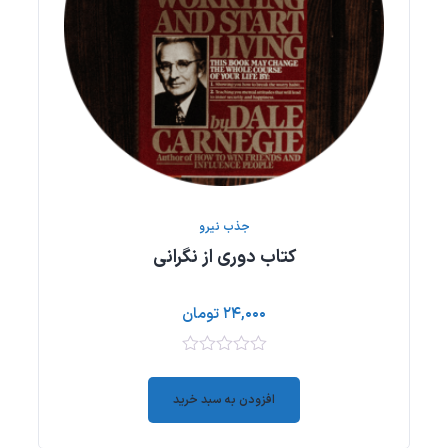
جذب نیرو
کتاب دوری از نگرانی
۲۴,۰۰۰
تومان
۰
out
افزودن به سبد خرید
of
5