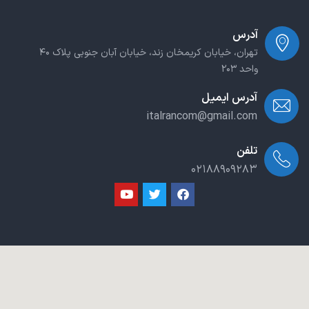
آدرس
تهران، خیابان کریمخان زند، خیابان آبان جنوبی پلاک ۴۰
واحد ۲۰۳
آدرس ایمیل
italrancom@gmail.com
تلفن
۰۲۱۸۸۹۰۹۲۸۳