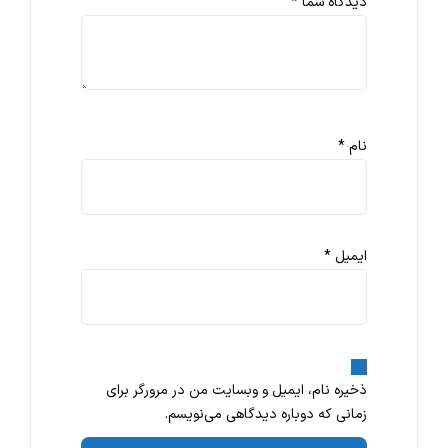
دیدگاه شما
*
نام
*
ایمیل
*
ذخیره نام، ایمیل و وبسایت من در مرورگر برای
زمانی که دوباره دیدگاهی می‌نویسم.