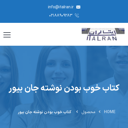
info@italran.ir
۰۲۱۸۸۹۰۹۲۸۳
کتاب خوب بودن نوشته جان بیور
HOME
محصول
کتاب خوب بودن نوشته جان بیور