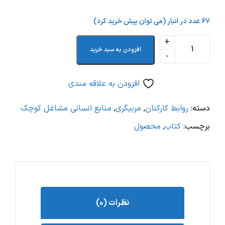
۶۷ عدد در انبار (می توان پیش خرید کرد)
افزودن به سبد خرید
افزودن به علاقه مندی
دسته:
روابط کارکنان
,
مربیگری
,
منابع انسانی مشاغل کوچک
برچسب:
کتاب
,
محصول
نظرات (۰)