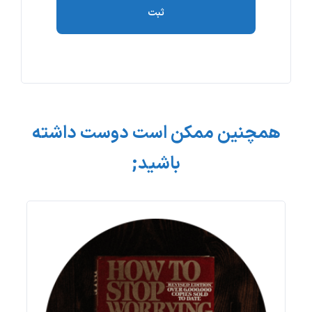
همچنین ممکن است دوست داشته
باشید;