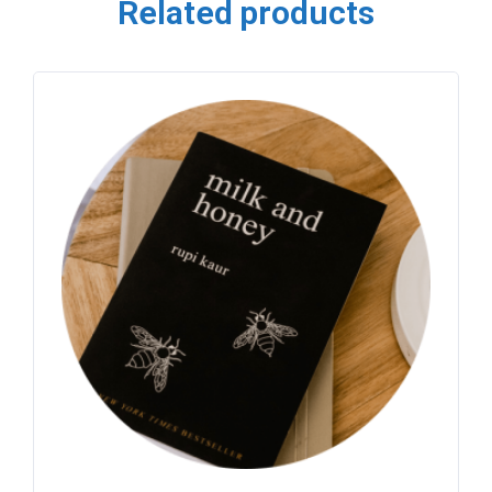
Related products