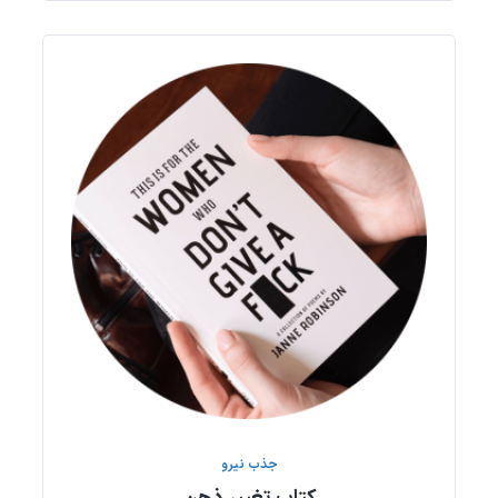
جذب نیرو