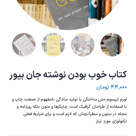
کتاب خوب بودن نوشته جان بیور
۴۴,۰۰۰
تومان
لورم ایپسوم متن ساختگی با تولید سادگی نامفهوم از صنعت چاپ و
با استفاده از طراحان گرافیک است. چاپگرها و متون بلکه روزنامه و
مجله در ستون و سطرآنچنان که لازم است و برای شرایط فعلی
تکنولوژی مورد نیاز