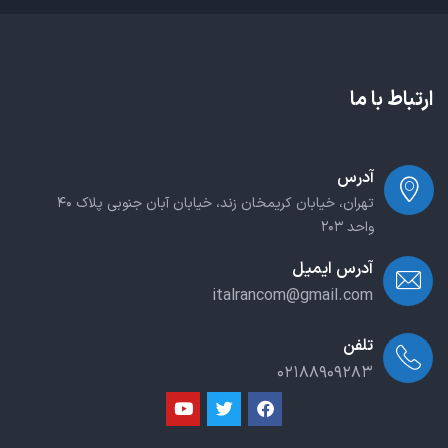
ارتباط با ما
آدرس
تهران، خیابان کریمخان زند، خیابان آبان جنوبی پلاک ۴۰
واحد ۲۰۳
آدرس ایمیل
italrancom@gmail.com
تلفن
۰۲۱۸۸۹۰۹۲۸۳