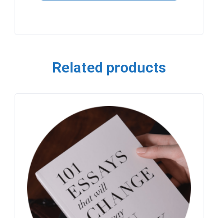
Related products