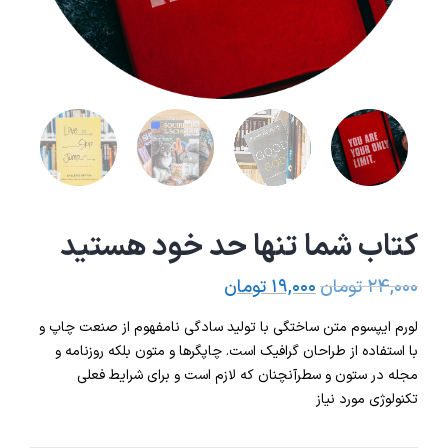
کتاب شما تنها حد خود هستید
۲۴,۰۰۰
تومان
۱۹,۰۰۰
تومان
لورم ایپسوم متن ساختگی با تولید سادگی نامفهوم از صنعت چاپ و
با استفاده از طراحان گرافیک است. چاپگرها و متون بلکه روزنامه و
مجله در ستون و سطرآنچنان که لازم است و برای شرایط فعلی
تکنولوژی مورد نیاز