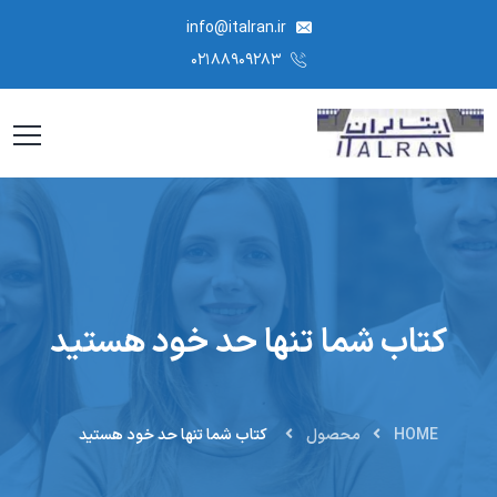
info@italran.ir
۰۲۱۸۸۹۰۹۲۸۳
کتاب شما تنها حد خود هستید
HOME
محصول
کتاب شما تنها حد خود هستید