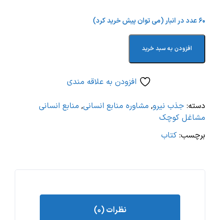
۶۰ عدد در انبار (می توان پیش خرید کرد)
افزودن به سبد خرید
افزودن به علاقه مندی
دسته:
جذب نیرو
,
مشاوره منابع انسانی
,
منابع انسانی
مشاغل کوچک
برچسب:
کتاب
نظرات (۰)