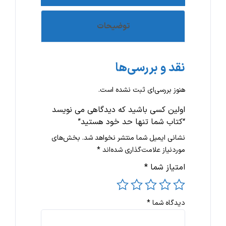
توضیحات
نقد و بررسی‌ها
هنوز بررسی‌ای ثبت نشده است.
اولین کسی باشید که دیدگاهی می نویسد
“کتاب شما تنها حد خود هستید”
نشانی ایمیل شما منتشر نخواهد شد.
بخش‌های
موردنیاز علامت‌گذاری شده‌اند
*
امتیاز شما
*
دیدگاه شما
*