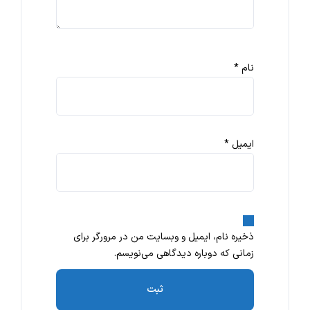
نام
*
ایمیل
*
ذخیره نام، ایمیل و وبسایت من در مرورگر برای
زمانی که دوباره دیدگاهی می‌نویسم.