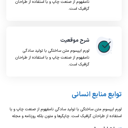
نامفهوم از صنعت چاپ و با استفاده از طراحان
گرافیک است.
شرح موقعیت
لورم ایپسوم متن ساختگی با تولید سادگی
نامفهوم از صنعت چاپ و با استفاده از طراحان
گرافیک است.
توابع منابع انسانی
لورم ایپسوم متن ساختگی با تولید سادگی نامفهوم از صنعت چاپ و با
استفاده از طراحان گرافیک است. چاپگرها و متون بلکه روزنامه و مجله