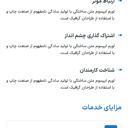
ارتباط موثر
لورم ایپسوم متن ساختگی با تولید سادگی نامفهوم از صنعت چاپ و
با استفاده از طراحان گرافیک است.
اشتراک گذاری چشم انداز
لورم ایپسوم متن ساختگی با تولید سادگی نامفهوم از صنعت چاپ و
با استفاده از طراحان گرافیک است.
شناخت کارمندان
لورم ایپسوم متن ساختگی با تولید سادگی نامفهوم از صنعت چاپ و
با استفاده از طراحان گرافیک است.
مزایای خدمات