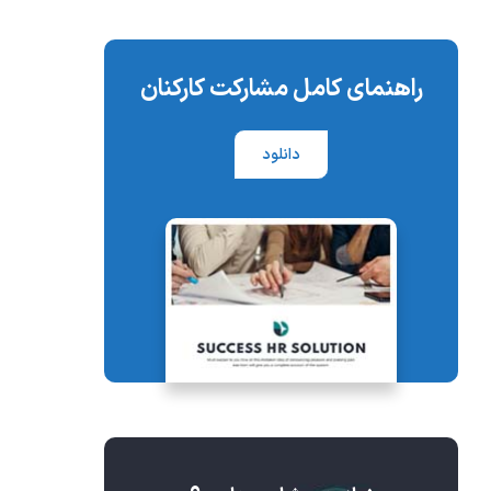
راهنمای کامل مشارکت کارکنان
دانلود