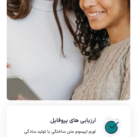
ارزیابی های پروفایل
لورم ایپسوم متن ساختگی با تولید سادگی