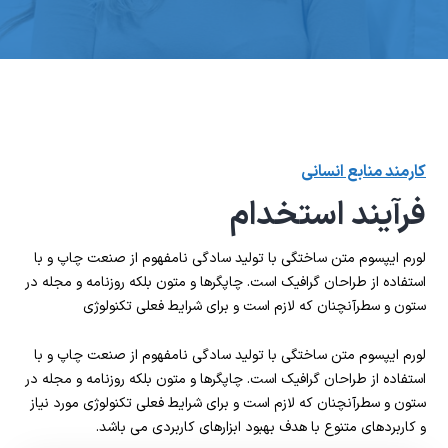
کارمند منابع انسانی
فرآیند استخدام
لورم ایپسوم متن ساختگی با تولید سادگی نامفهوم از صنعت چاپ و با
استفاده از طراحان گرافیک است. چاپگرها و متون بلکه روزنامه و مجله در
ستون و سطرآنچنان که لازم است و برای شرایط فعلی تکنولوژی
لورم ایپسوم متن ساختگی با تولید سادگی نامفهوم از صنعت چاپ و با
استفاده از طراحان گرافیک است. چاپگرها و متون بلکه روزنامه و مجله در
ستون و سطرآنچنان که لازم است و برای شرایط فعلی تکنولوژی مورد نیاز
و کاربردهای متنوع با هدف بهبود ابزارهای کاربردی می باشد.