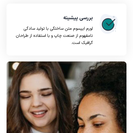
بررسی پیشینه
لورم ایپسوم متن ساختگی با تولید سادگی
نامفهوم از صنعت چاپ و با استفاده از طراحان
گرافیک است.