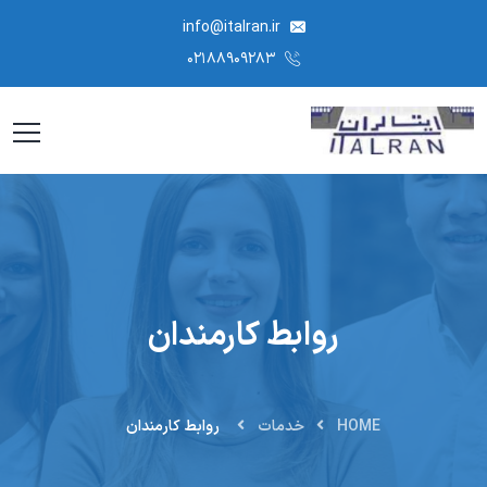
info@italran.ir
۰۲۱۸۸۹۰۹۲۸۳
روابط کارمندان
HOME
خدمات
روابط کارمندان