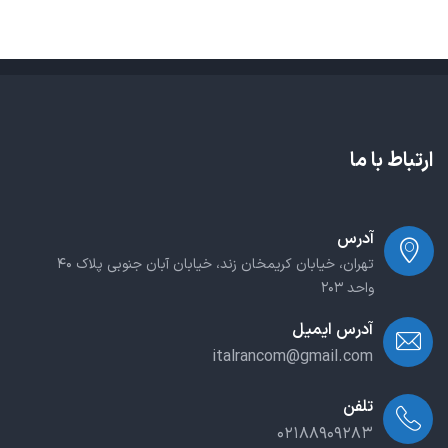
ارتباط با ما
آدرس
تهران، خیابان کریمخان زند، خیابان آبان جنوبی پلاک ۴۰
واحد ۲۰۳
آدرس ایمیل
italrancom@gmail.com
تلفن
۰۲۱۸۸۹۰۹۲۸۳