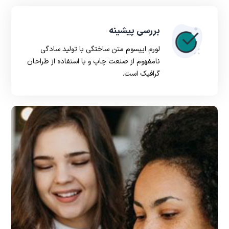
بررسی پیشینه
لورم ایپسوم متن ساختگی با تولید سادگی
نامفهوم از صنعت چاپ و با استفاده از طراحان
گرافیک است.