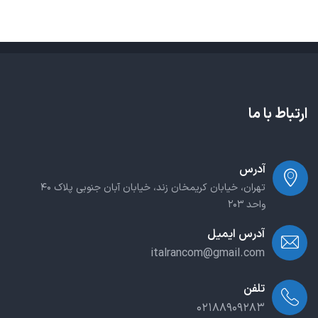
ارتباط با ما
آدرس
تهران، خیابان کریمخان زند، خیابان آبان جنوبی پلاک ۴۰
واحد ۲۰۳
آدرس ایمیل
italrancom@gmail.com
تلفن
۰۲۱۸۸۹۰۹۲۸۳