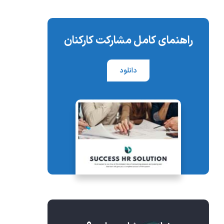
راهنمای کامل مشارکت کارکنان
دانلود