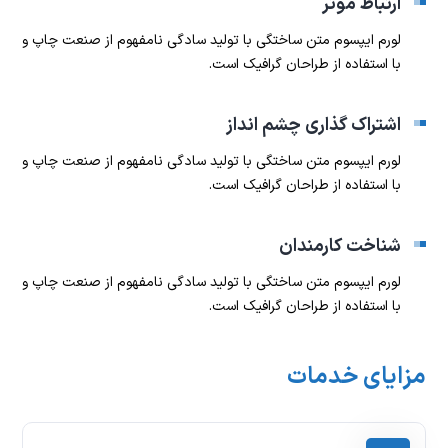
ارتباط موثر
لورم ایپسوم متن ساختگی با تولید سادگی نامفهوم از صنعت چاپ و
با استفاده از طراحان گرافیک است.
اشتراک گذاری چشم انداز
لورم ایپسوم متن ساختگی با تولید سادگی نامفهوم از صنعت چاپ و
با استفاده از طراحان گرافیک است.
شناخت کارمندان
لورم ایپسوم متن ساختگی با تولید سادگی نامفهوم از صنعت چاپ و
با استفاده از طراحان گرافیک است.
مزایای خدمات