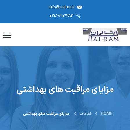
info@italran.ir
۰۲۱۸۸۹۰۹۲۸۳
مزایای مراقبت های بهداشتی
HOME
خدمات
مزایای مراقبت های بهداشتی