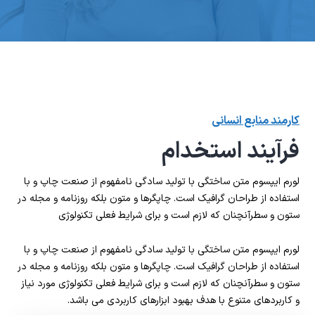
کارمند منابع انسانی
فرآیند استخدام
لورم ایپسوم متن ساختگی با تولید سادگی نامفهوم از صنعت چاپ و با
استفاده از طراحان گرافیک است. چاپگرها و متون بلکه روزنامه و مجله در
ستون و سطرآنچنان که لازم است و برای شرایط فعلی تکنولوژی
لورم ایپسوم متن ساختگی با تولید سادگی نامفهوم از صنعت چاپ و با
استفاده از طراحان گرافیک است. چاپگرها و متون بلکه روزنامه و مجله در
ستون و سطرآنچنان که لازم است و برای شرایط فعلی تکنولوژی مورد نیاز
و کاربردهای متنوع با هدف بهبود ابزارهای کاربردی می باشد.