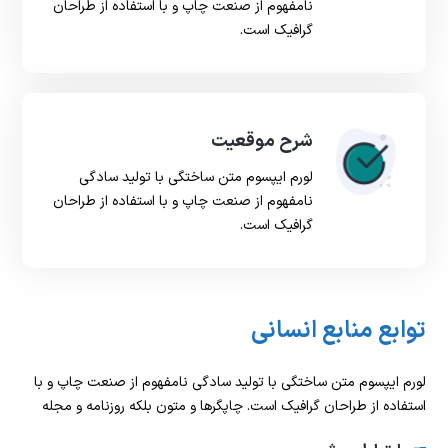
نامفهوم از صنعت چاپ و با استفاده از طراحان
گرافیک است.
شرح موقعیت
لورم ایپسوم متن ساختگی با تولید سادگی
نامفهوم از صنعت چاپ و با استفاده از طراحان
گرافیک است.
توابع منابع انسانی
لورم ایپسوم متن ساختگی با تولید سادگی نامفهوم از صنعت چاپ و با
استفاده از طراحان گرافیک است. چاپگرها و متون بلکه روزنامه و مجله